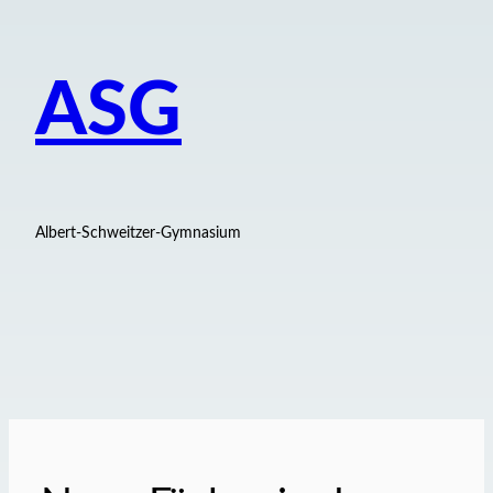
ASG
Albert-Schweitzer-Gymnasium