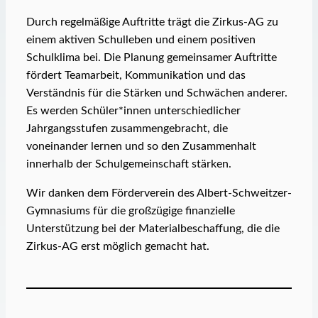
Durch regelmäßige Auftritte trägt die Zirkus-AG zu
einem aktiven Schulleben und einem positiven
Schulklima bei. Die Planung gemeinsamer Auftritte
fördert Teamarbeit, Kommunikation und das
Verständnis für die Stärken und Schwächen anderer.
Es werden Schüler*innen unterschiedlicher
Jahrgangsstufen zusammengebracht, die
voneinander lernen und so den Zusammenhalt
innerhalb der Schulgemeinschaft stärken.
Wir danken dem Förderverein des Albert-Schweitzer-
Gymnasiums für die großzügige finanzielle
Unterstützung bei der Materialbeschaffung, die die
Zirkus-AG erst möglich gemacht hat.