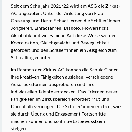
Seit dem Schuljahr 2021/22 wird am ASG die Zirkus-
AG angeboten. Unter der Anleitung von Frau
Gressung und Herrn Schadt lernen die Schüler*innen
Jonglieren, Einradfahren, Diabolo, Flowersticks,
Akrobatik und vieles mehr. Auf diese Weise werden
Koordination, Gleichgewicht und Beweglichkeit
gefördert und den Schüler*innen ein Ausgleich zum
Schulalltag geboten.
Im Rahmen der Zirkus-AG können die Schüler*innen
ihre kreativen Fähigkeiten ausleben, verschiedene
Ausdrucksformen ausprobieren und ihre
individuellen Talente entdecken. Das Erlernen neuer
Fähigkeiten im Zirkusbereich erfordert Mut und
Durchhaltevermögen. Die Schüler*innen erleben, wie
sie durch Übung und Engagement Fortschritte
machen können und so ihr Selbstbewusstsein
steigern.