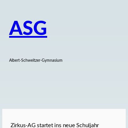
ASG
Albert-Schweitzer-Gymnasium
Zirkus-AG startet ins neue Schuljahr