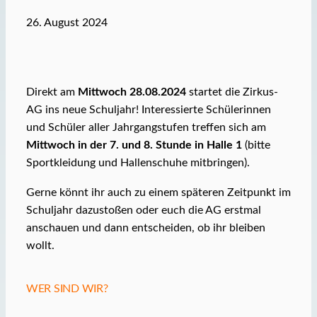
26. August 2024
Direkt am
Mittwoch 28.08.2024
startet die Zirkus-
AG ins neue Schuljahr! Interessierte Schülerinnen
und Schüler aller Jahrgangstufen treffen sich am
Mittwoch in der 7. und 8. Stunde in Halle 1
(bitte
Sportkleidung und Hallenschuhe mitbringen).
Gerne könnt ihr auch zu einem späteren Zeitpunkt im
Schuljahr dazustoßen oder euch die AG erstmal
anschauen und dann entscheiden, ob ihr bleiben
wollt.
WER SIND WIR?