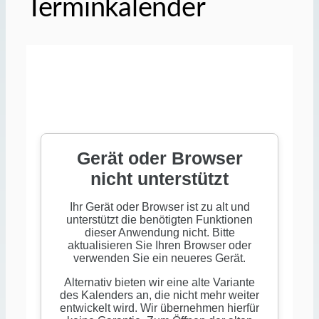
Terminkalender