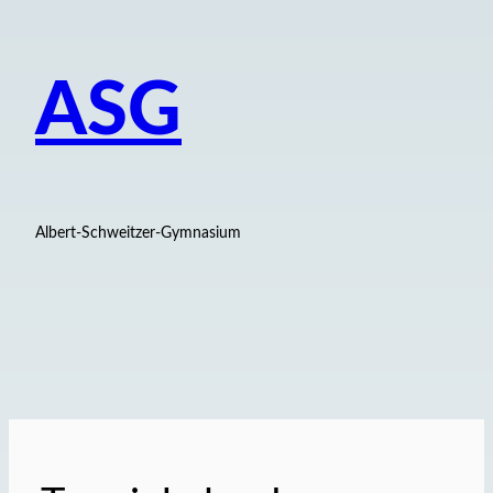
ASG
Albert-Schweitzer-Gymnasium