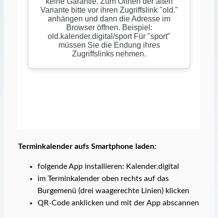
Terminkalender aufs Smartphone laden:
folgende App installieren: Kalender.digital
im Terminkalender oben rechts auf das
Burgemenü (drei waagerechte Linien) klicken
QR-Code anklicken und mit der App abscannen