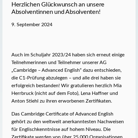
Herzlichen Glückwunsch an unsere
Absolventinnen und Absolventen!
9. September 2024
Auch im Schuljahr 2023/24 haben sich erneut einige
Teilnehmerinnen und Teilnehmer unserer AG
„Cambridge – Advanced English“ dazu entschieden,
die C1-Prüfung abzulegen – und alle drei haben sie
erfolgreich bestanden! Wir gratulieren herzlich Mia
Herrbruck (nicht auf dem Foto), Lena Haffner und
Anton Stiehl zu ihren erworbenen Zertifikaten.
Das Cambridge Certificate of Advanced English
gehört zu den weltweit anerkanntesten Nachweisen
für Englischkenntnisse auf hohem Niveau. Die
Zertifikate werden von über 25.000 Organisationen