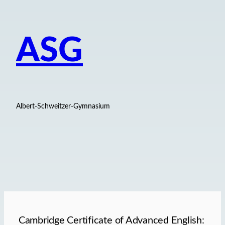
ASG
Albert-Schweitzer-Gymnasium
Cambridge Certificate of Advanced English: