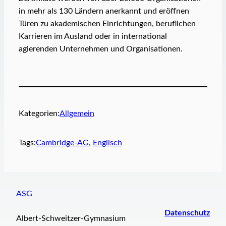
in mehr als 130 Ländern anerkannt und eröffnen
Türen zu akademischen Einrichtungen, beruflichen
Karrieren im Ausland oder in international
agierenden Unternehmen und Organisationen.
Kategorien:
Allgemein
Tags:
Cambridge-AG
, 
Englisch
ASG
Datenschutz
Albert-Schweitzer-Gymnasium