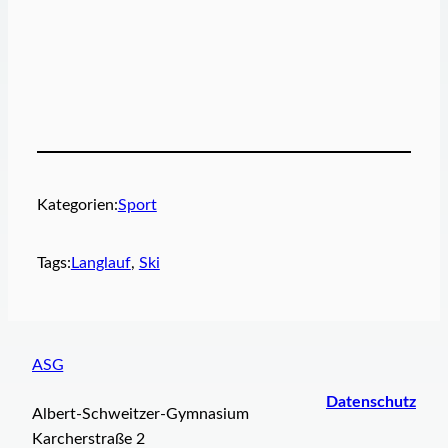
Kategorien:
Sport
Tags:
Langlauf
, 
Ski
ASG
Datenschutz
Albert-Schweitzer-Gymnasium
Karcherstraße 2