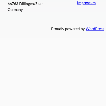
Impressum
66763 Dillingen/Saar
Germany
Proudly powered by
WordPress