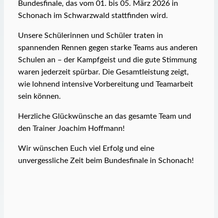
Bundesfinale, das vom 01. bis 05. März 2026 in
Schonach im Schwarzwald stattfinden wird.
Unsere Schülerinnen und Schüler traten in
spannenden Rennen gegen starke Teams aus anderen
Schulen an – der Kampfgeist und die gute Stimmung
waren jederzeit spürbar. Die Gesamtleistung zeigt,
wie lohnend intensive Vorbereitung und Teamarbeit
sein können.
Herzliche Glückwünsche an das gesamte Team und
den Trainer Joachim Hoffmann!
Wir wünschen Euch viel Erfolg und eine
unvergessliche Zeit beim Bundesfinale in Schonach!