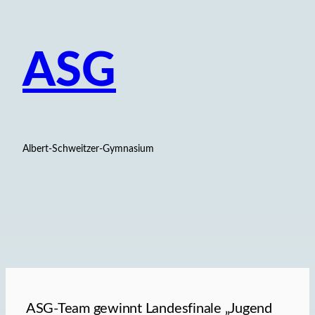
ASG
Albert-Schweitzer-Gymnasium
ASG-Team gewinnt Landesfinale „Jugend