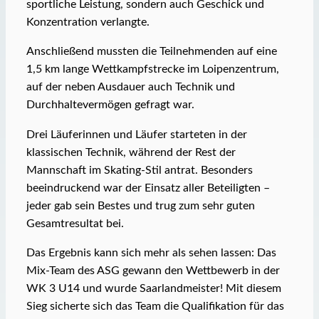
sportliche Leistung, sondern auch Geschick und
Konzentration verlangte.
Anschließend mussten die Teilnehmenden auf eine
1,5 km lange Wettkampfstrecke im Loipenzentrum,
auf der neben Ausdauer auch Technik und
Durchhaltevermögen gefragt war.
Drei Läuferinnen und Läufer starteten in der
klassischen Technik, während der Rest der
Mannschaft im Skating-Stil antrat. Besonders
beeindruckend war der Einsatz aller Beteiligten –
jeder gab sein Bestes und trug zum sehr guten
Gesamtresultat bei.
Das Ergebnis kann sich mehr als sehen lassen: Das
Mix-Team des ASG gewann den Wettbewerb in der
WK 3 U14 und wurde Saarlandmeister! Mit diesem
Sieg sicherte sich das Team die Qualifikation für das