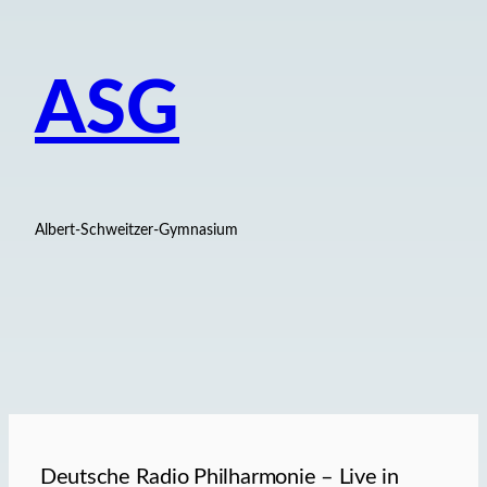
ASG
Albert-Schweitzer-Gymnasium
Deutsche Radio Philharmonie – Live in