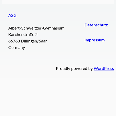
ASG
Datenschutz
Albert-Schweitzer-Gymnasium
Karcherstraße 2
Impressum
66763 Dillingen/Saar
Germany
Proudly powered by
WordPress