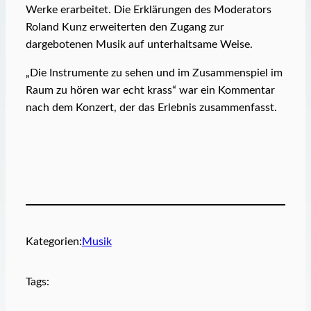
Werke erarbeitet. Die Erklärungen des Moderators
Roland Kunz erweiterten den Zugang zur
dargebotenen Musik auf unterhaltsame Weise.
„Die Instrumente zu sehen und im Zusammenspiel im
Raum zu hören war echt krass“ war ein Kommentar
nach dem Konzert, der das Erlebnis zusammenfasst.
Kategorien:
Musik
Tags: