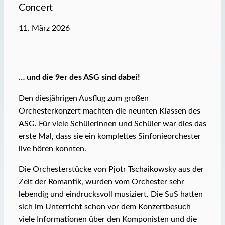
Concert
11. März 2026
… und die 9er des ASG sind dabei!
Den diesjährigen Ausflug zum großen
Orchesterkonzert machten die neunten Klassen des
ASG. Für viele Schülerinnen und Schüler war dies das
erste Mal, dass sie ein komplettes Sinfonieorchester
live hören konnten.
Die Orchesterstücke von Pjotr Tschaikowsky aus der
Zeit der Romantik, wurden vom Orchester sehr
lebendig und eindrucksvoll musiziert. Die SuS hatten
sich im Unterricht schon vor dem Konzertbesuch
viele Informationen über den Komponisten und die