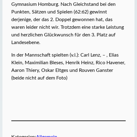
Gymnasium Homburg. Nach Gleichstand bei den
Punkten, Sätzen und Spielen (62:62) gewinnt
derjenige, der das 2. Doppel gewonnen hat, das
waren leider nicht wir. Trotzdem eine starke Leistung
und herzlichen Glückwunsch für den 3. Platz auf
Landesebene.
In der Mannschaft spielten (v.l.): Carl Lenz, – , Elias
Klein, Maximilian Bleses, Henrik Heinz, Rico Havener,
Aaron Thiery, Oskar Eltges und Rouven Ganster
(beide nicht auf dem Foto)