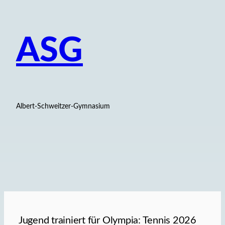
ASG
Albert-Schweitzer-Gymnasium
Jugend trainiert für Olympia: Tennis 2026