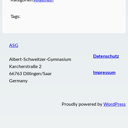
Kategorien:
Allgemein
Tags:
ASG
Datenschutz
Albert-Schweitzer-Gymnasium
Karcherstraße 2
Impressum
66763 Dillingen/Saar
Germany
Proudly powered by
WordPress