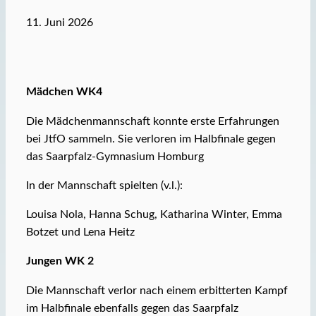
11. Juni 2026
Mädchen WK4
Die Mädchenmannschaft konnte erste Erfahrungen
bei JtfO sammeln. Sie verloren im Halbfinale gegen
das Saarpfalz-Gymnasium Homburg
In der Mannschaft spielten (v.l.):
Louisa Nola, Hanna Schug, Katharina Winter, Emma
Botzet und Lena Heitz
Jungen WK 2
Die Mannschaft verlor nach einem erbitterten Kampf
im Halbfinale ebenfalls gegen das Saarpfalz