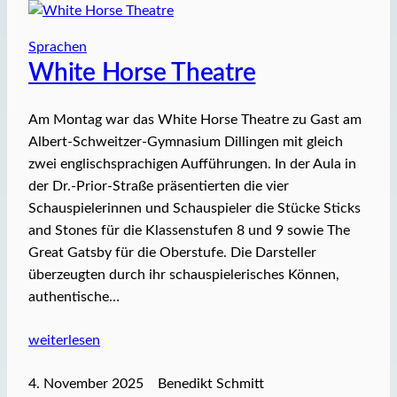
Sprachen
White Horse Theatre
Am Montag war das White Horse Theatre zu Gast am
Albert-Schweitzer-Gymnasium Dillingen mit gleich
zwei englischsprachigen Aufführungen. In der Aula in
der Dr.-Prior-Straße präsentierten die vier
Schauspielerinnen und Schauspieler die Stücke Sticks
and Stones für die Klassenstufen 8 und 9 sowie The
Great Gatsby für die Oberstufe. Die Darsteller
überzeugten durch ihr schauspielerisches Können,
authentische…
weiterlesen
4. November 2025
Benedikt Schmitt