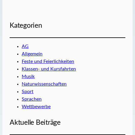
Kategorien
AG
Allgemein
Feste und Feierlichkeiten
Klassen- und Kursfahrten
Musik
Naturwissenschaften
Sport
Sprachen
Wettbewerbe
Aktuelle Beiträge