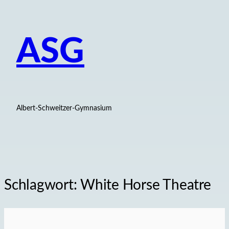
ASG
Albert-Schweitzer-Gymnasium
Schlagwort:
White Horse Theatre