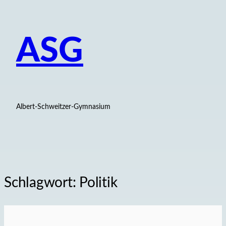
ASG
Albert-Schweitzer-Gymnasium
Schlagwort:
Politik