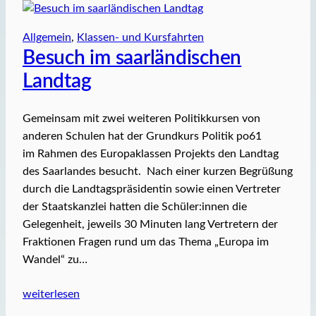
Allgemein
, 
Klassen- und Kursfahrten
Besuch im saarländischen
Landtag
Gemeinsam mit zwei weiteren Politikkursen von
anderen Schulen hat der Grundkurs Politik po61
im Rahmen des Europaklassen Projekts den Landtag
des Saarlandes besucht. Nach einer kurzen Begrüßung
durch die Landtagspräsidentin sowie einen Vertreter
der Staatskanzlei hatten die Schüler:innen die
Gelegenheit, jeweils 30 Minuten lang Vertretern der
Fraktionen Fragen rund um das Thema „Europa im
Wandel“ zu…
weiterlesen