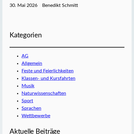
30. Mai 2026
Benedikt Schmitt
Kategorien
AG
Allgemein
Feste und Feierlichkeiten
Klassen- und Kursfahrten
Musik
Naturwissenschaften
Sport
Sprachen
Wettbewerbe
Aktuelle Beiträge